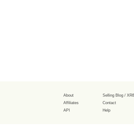
About
Selling Blog
/
XR
Affiliates
Contact
API
Help