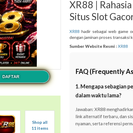
XR88 | Rahasia
info
Situs Slot Gaco
XR88
hadir sebagai web game onl
dengan jaminan proses transaksi k
Sumber Website Resmi :
XR88
FAQ (Frequently A
DAFTAR
1. Mengapa sebagian 
dalam waktu lama?
Jawaban: XR88 menghadirkan i
link alternatif terbaru, dan 
Shop all
nyaman, serta referensi perma
11 items