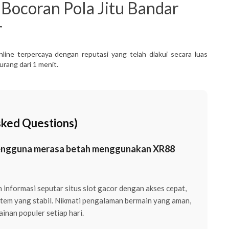
 Bocoran Pola Jitu Bandar
r
ine terpercaya dengan reputasi yang telah diakui secara luas
urang dari 1 menit.
sked Questions)
pengguna merasa betah menggunakan XR88
nformasi seputar situs slot gacor dengan akses cepat,
sistem yang stabil. Nikmati pengalaman bermain yang aman,
inan populer setiap hari.