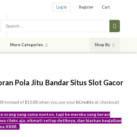
Log in
Register
Cart
More Categories
Shop By
ran Pola Jitu Bandar Situs Slot Gacor
7.88 instead of $10.88 when you use your
bCredits
at checkout)
ke orang yang cuma nonton, tapi ke mereka yang berani
a rileks aja, nikmati setiap detiknya, dan biarkan keajaiban
ama XR88.